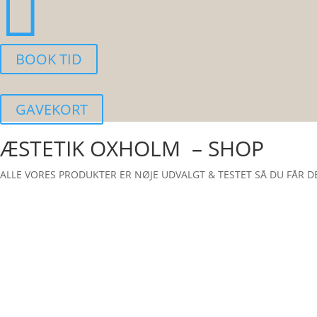

BOOK TID
GAVEKORT
ÆSTETIK OXHOLM – SHOP
ALLE VORES PRODUKTER ER NØJE UDVALGT & TESTET SÅ DU FÅR 