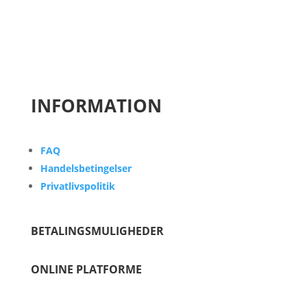
INFORMATION
FAQ
Handelsbetingelser
Privatlivspolitik
BETALINGSMULIGHEDER
ONLINE PLATFORME