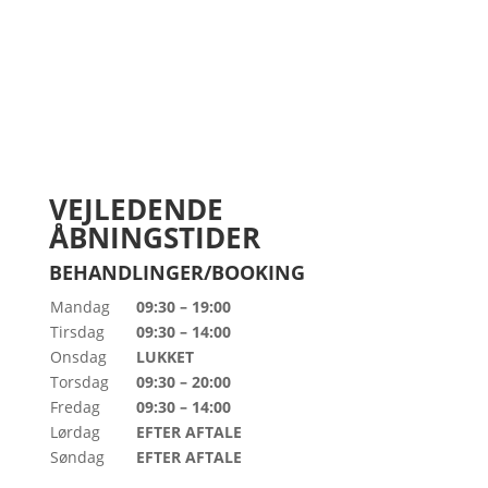
VEJLEDENDE
ÅBNINGSTIDER
BEHANDLINGER/BOOKING
Mandag
09:30 – 19:00
Tirsdag
09:30 – 14:00
Onsdag
LUKKET
Torsdag
09:30 – 20:00
Fredag
09:30 – 14:00
Lørdag
EFTER AFTALE
Søndag
EFTER AFTALE