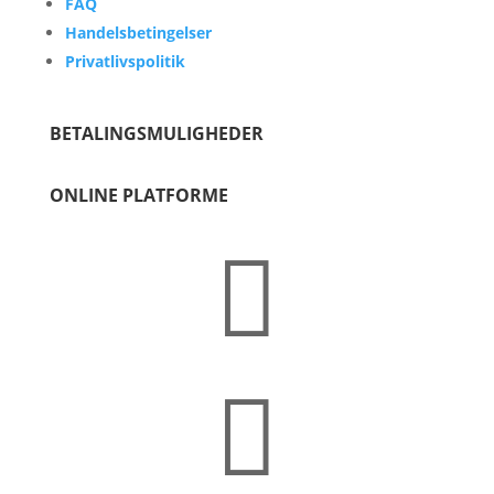
FAQ
Handelsbetingelser
Privatlivspolitik
BETALINGSMULIGHEDER
ONLINE PLATFORME

