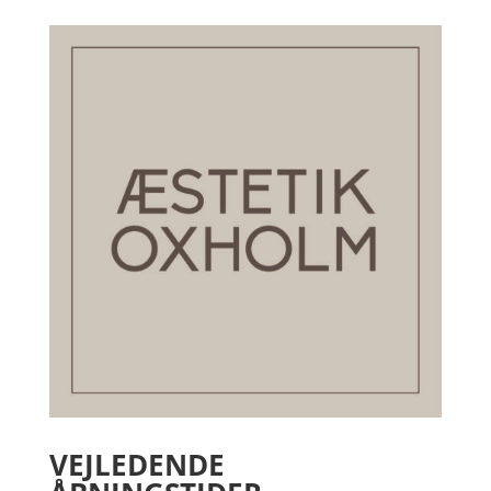
VEJLEDENDE