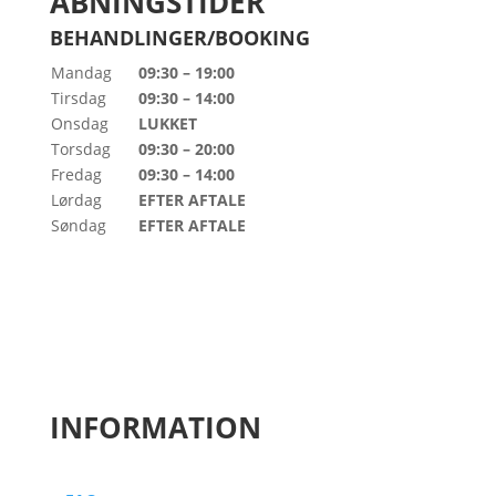
ÅBNINGSTIDER
BEHANDLINGER/BOOKING
Mandag
09:30 – 19:00
Tirsdag
09:30 – 14:00
Onsdag
LUKKET
Torsdag
09:30 – 20:00
Fredag
09:30 – 14:00
Lørdag
EFTER AFTALE
Søndag
EFTER AFTALE
INFORMATION