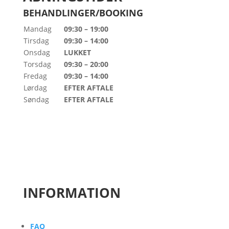
BEHANDLINGER/BOOKING
Mandag
09:30 – 19:00
Tirsdag
09:30 – 14:00
Onsdag
LUKKET
Torsdag
09:30 – 20:00
Fredag
09:30 – 14:00
Lørdag
EFTER AFTALE
Søndag
EFTER AFTALE
INFORMATION
FAQ