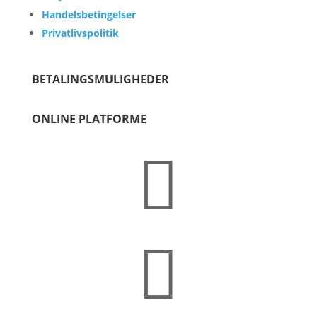
Handelsbetingelser
Privatlivspolitik
BETALINGSMULIGHEDER
ONLINE PLATFORME

