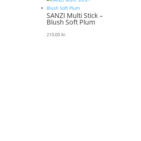
SANZI Multi Stick –
Blush Soft Plum
210,00
kr.