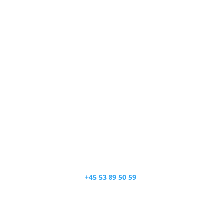
+45 53 89 50 59