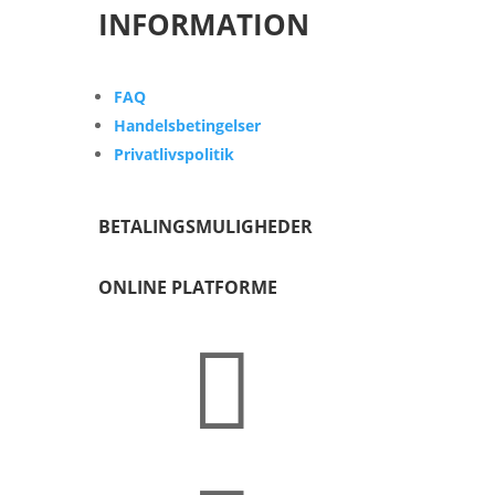
INFORMATION
FAQ
Handelsbetingelser
Privatlivspolitik
BETALINGSMULIGHEDER
ONLINE PLATFORME
