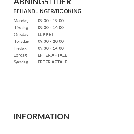
ÅBNINGSTIDER
BEHANDLINGER/BOOKING
Mandag
09:30 – 19:00
Tirsdag
09:30 – 14:00
Onsdag
LUKKET
Torsdag
09:30 – 20:00
Fredag
09:30 – 14:00
Lørdag
EFTER AFTALE
Søndag
EFTER AFTALE
INFORMATION