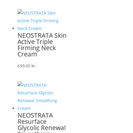
NEOSTRATA Skin
Active Triple
Firming Neck
Cream
699,00
kr.
NEOSTRATA
Resurface
Glycolic Renewal