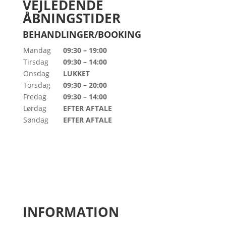
VEJLEDENDE
ÅBNINGSTIDER
BEHANDLINGER/BOOKING
Mandag
09:30 – 19:00
Tirsdag
09:30 – 14:00
Onsdag
LUKKET
Torsdag
09:30 – 20:00
Fredag
09:30 – 14:00
Lørdag
EFTER AFTALE
Søndag
EFTER AFTALE
INFORMATION