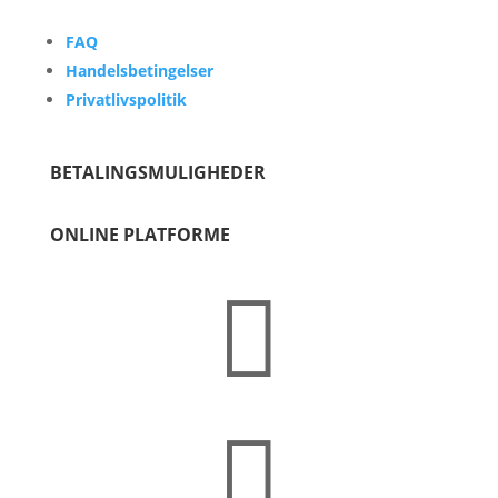
FAQ
Handelsbetingelser
Privatlivspolitik
BETALINGSMULIGHEDER
ONLINE PLATFORME

