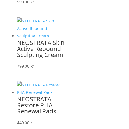
599,00
kr.
NEOSTRATA Skin
Active Rebound
Sculpting Cream
799,00
kr.
NEOSTRATA
Restore PHA
Renewal Pads
449,00
kr.