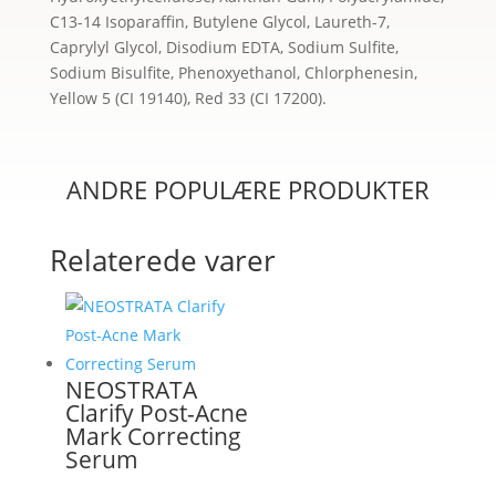
C13-14 Isoparaffin, Butylene Glycol, Laureth-7,
Caprylyl Glycol, Disodium EDTA, Sodium Sulfite,
Sodium Bisulfite, Phenoxyethanol, Chlorphenesin,
Yellow 5 (CI 19140), Red 33 (CI 17200).
ANDRE POPULÆRE PRODUKTER
Relaterede varer
NEOSTRATA
Clarify Post-Acne
Mark Correcting
Serum