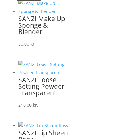
SANZI Make Up
Sponge &
Blender
50,00
kr.
SANZI Loose
Setting Powder
Transparent
210,00
kr.
SANZI Lip Sheen