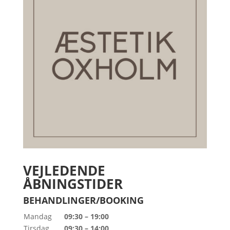
VEJLEDENDE
ÅBNINGSTIDER
BEHANDLINGER/BOOKING
Mandag
09:30 – 19:00
Tirsdag
09:30 – 14:00