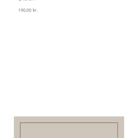
190,00
kr.