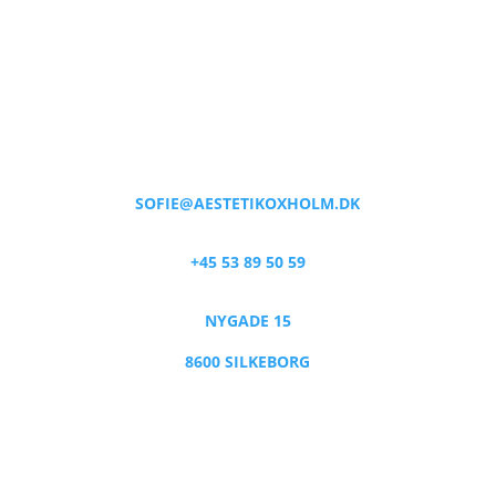
SOFIE@AESTETIKOXHOLM.DK
+45 53 89 50 59
NYGADE 15
8600 SILKEBORG