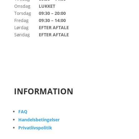
Onsdag
LUKKET
Torsdag
09:30 – 20:00
Fredag
09:30 – 14:00
Lørdag
EFTER AFTALE
Søndag
EFTER AFTALE
INFORMATION
FAQ
Handelsbetingelser
Privatlivspolitik