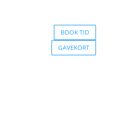
BOOK TID
GAVEKORT