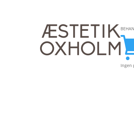
BEHAN
Ingen 