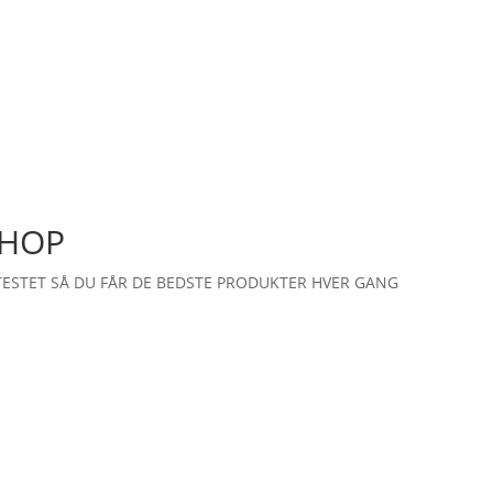
SHOP
TESTET SÅ DU FÅR DE BEDSTE PRODUKTER HVER GANG