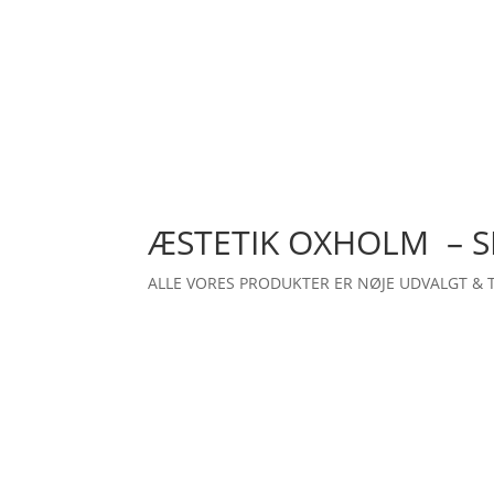
ÆSTETIK OXHOLM – 
ALLE VORES PRODUKTER ER NØJE UDVALGT & 