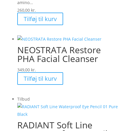
amino...
260,00
kr.
Tilføj til kurv
NEOSTRATA Restore
PHA Facial Cleanser
349,00
kr.
Tilføj til kurv
Tilbud
RADIANT Soft Line