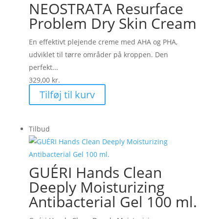
NEOSTRATA Resurface
Problem Dry Skin Cream
En effektivt plejende creme med AHA og PHA,
udviklet til tørre områder på kroppen. Den
perfekt...
329,00
kr.
Tilføj til kurv
Tilbud
GUÉRI Hands Clean
Deeply Moisturizing
Antibacterial Gel 100 ml.