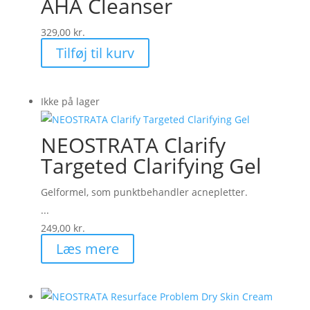
AHA Cleanser
329,00
kr.
Tilføj til kurv
Ikke på lager
NEOSTRATA Clarify
Targeted Clarifying Gel
Gelformel, som punktbehandler acnepletter.
...
249,00
kr.
Læs mere