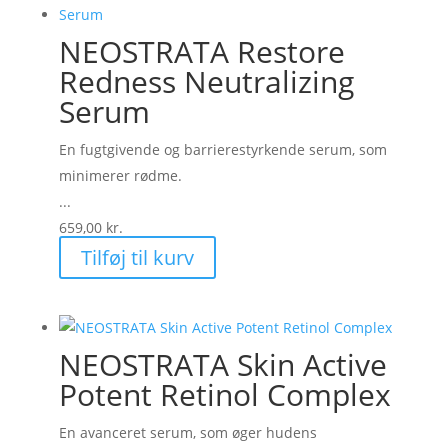
NEOSTRATA Restore
Redness Neutralizing
Serum
En fugtgivende og barrierestyrkende serum, som
minimerer rødme.
...
659,00
kr.
Tilføj til kurv
NEOSTRATA Skin Active
Potent Retinol Complex
En avanceret serum, som øger hudens