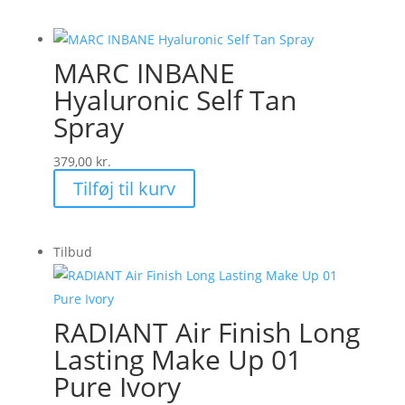
MARC INBANE
Hyaluronic Self Tan
Spray
379,00
kr.
Tilføj til kurv
Tilbud
RADIANT Air Finish Long
Lasting Make Up 01
Pure Ivory