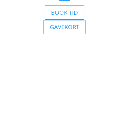
BOOK TID
GAVEKORT