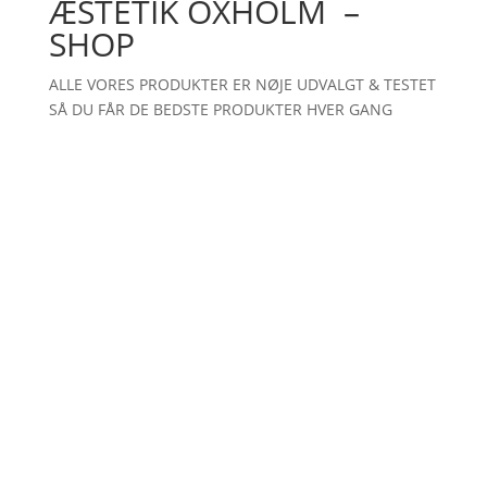
ÆSTETIK OXHOLM –
SHOP
ALLE VORES PRODUKTER ER NØJE UDVALGT & TESTET
SÅ DU FÅR DE BEDSTE PRODUKTER HVER GANG