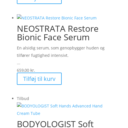
NEOSTRATA Restore
Bionic Face Serum
En alsidig serum, som genopbygger huden og
tilfører fugtighed intensivt.
...
659,00
kr.
Tilføj til kurv
Tilbud
BODYOLOGIST Soft