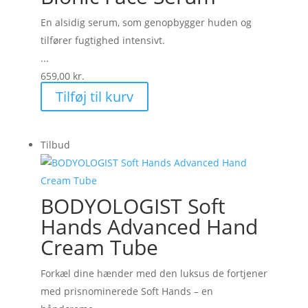
En alsidig serum, som genopbygger huden og
tilfører fugtighed intensivt.
...
659,00
kr.
Tilføj til kurv
Tilbud
BODYOLOGIST Soft
Hands Advanced Hand
Cream Tube
Forkæl dine hænder med den luksus de fortjener
med prisnominerede Soft Hands – en