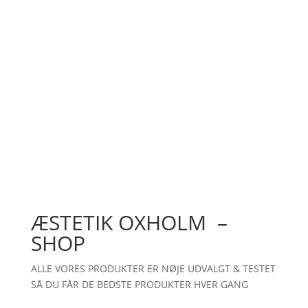
ÆSTETIK OXHOLM –
SHOP
ALLE VORES PRODUKTER ER NØJE UDVALGT & TESTET
SÅ DU FÅR DE BEDSTE PRODUKTER HVER GANG