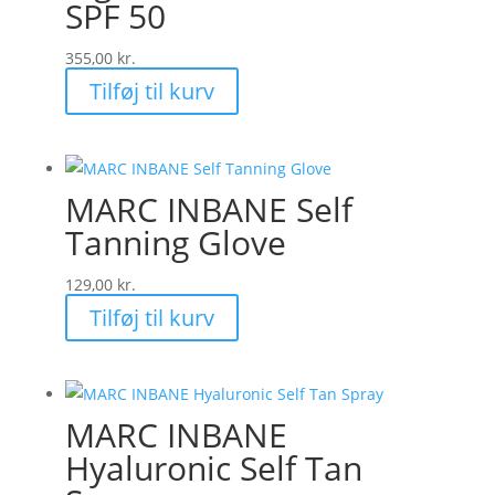
SPF 50
355,00
kr.
Tilføj til kurv
MARC INBANE Self
Tanning Glove
129,00
kr.
Tilføj til kurv
MARC INBANE
Hyaluronic Self Tan