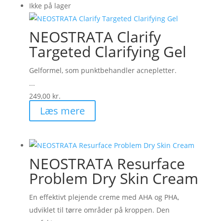
Ikke på lager
NEOSTRATA Clarify
Targeted Clarifying Gel
Gelformel, som punktbehandler acnepletter.
...
249,00
kr.
Læs mere
NEOSTRATA Resurface
Problem Dry Skin Cream
En effektivt plejende creme med AHA og PHA,
udviklet til tørre områder på kroppen. Den