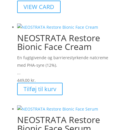
VIEW CARD
NEOSTRATA Restore
Bionic Face Cream
En fugtgivende og barrierestyrkende natcreme
med PHA-syre (12%).
...
449,00
kr.
Tilføj til kurv
NEOSTRATA Restore
Bionic Face Serum