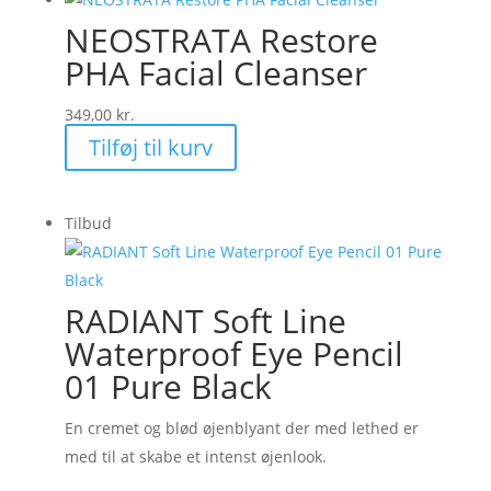
NEOSTRATA Restore
PHA Facial Cleanser
349,00
kr.
Tilføj til kurv
Tilbud
RADIANT Soft Line
Waterproof Eye Pencil
01 Pure Black
En cremet og blød øjenblyant der med lethed er
med til at skabe et intenst øjenlook.