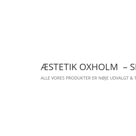
ÆSTETIK OXHOLM – 
ALLE VORES PRODUKTER ER NØJE UDVALGT & 