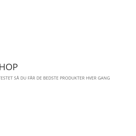
SHOP
TESTET SÅ DU FÅR DE BEDSTE PRODUKTER HVER GANG