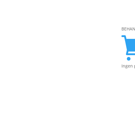
BEHAN
Ingen 