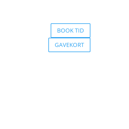
BOOK TID
GAVEKORT